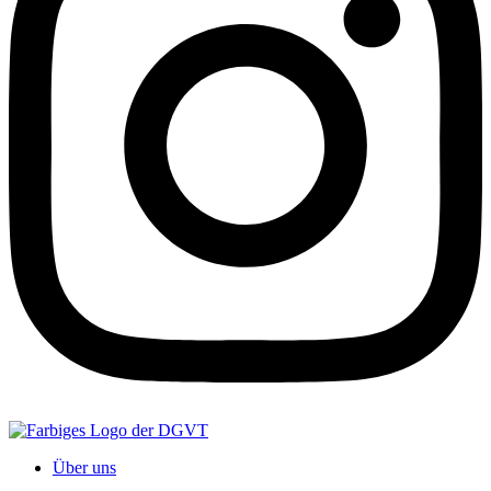
Über uns