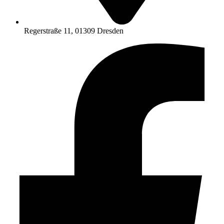
Regerstraße 11, 01309 Dresden