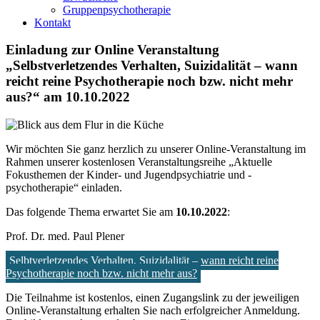
Gruppenpsychotherapie
Kontakt
Einladung zur Online Veranstaltung
„Selbstverletzendes Verhalten, Suizidalität – wann
reicht reine Psychotherapie noch bzw. nicht mehr
aus?“ am 10.10.2022
Wir möchten Sie ganz herzlich zu unserer Online-Veranstaltung im
Rahmen unserer kostenlosen Veranstaltungsreihe „Aktuelle
Fokusthemen der Kinder- und Jugendpsychiatrie und -
psychotherapie“ einladen.
Das folgende Thema erwartet Sie am
10.10.2022
:
Prof. Dr. med. Paul Plener
Selbtverletzendes Verhalten, Suizidalität – wann reicht reine
Psychotherapie noch bzw. nicht mehr aus?
Die Teilnahme ist kostenlos, einen Zugangslink zu der jeweiligen
Online-Veranstaltung erhalten Sie nach erfolgreicher Anmeldung.