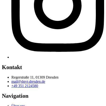
Kontakt
Regerstraße 11, 01309 Dresden
mail@dgvt-dresden.de
+49 351 2124580
Navigation
Über uns