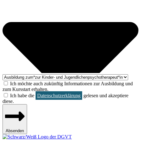
Ich möchte auch zukünftig Informationen zur Ausbildung und
zum Kursstart erhalten.
Ich habe die
Datenschutzerklärung
gelesen und akzeptiere
diese.
Absenden