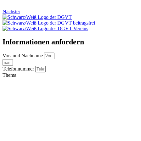
Nächster
Informationen anfordern
Vor- und Nachname
Telefonnummer
Thema