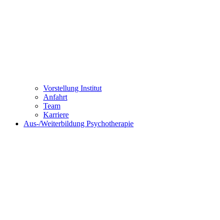
Vorstellung Institut
Anfahrt
Team
Karriere
Aus-/Weiterbildung Psychotherapie