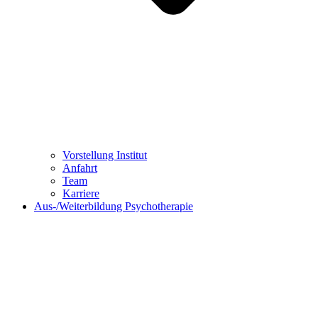
Vorstellung Institut
Anfahrt
Team
Karriere
Aus-/Weiterbildung Psychotherapie