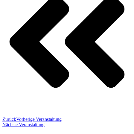
Zurück
Vorherige Veranstaltung
Nächste Veranstaltung