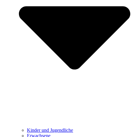
Kinder und Jugendliche
Erwachsene