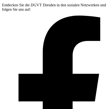
Entdecken Sie die DGVT Dresden in den sozialen Netzwerken und
folgen Sie uns auf: