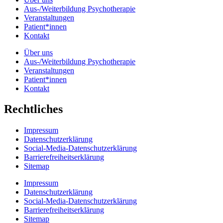
Aus-/Weiterbildung Psychotherapie
Veranstaltungen
Patient*innen
Kontakt
Über uns
Aus-/Weiterbildung Psychotherapie
Veranstaltungen
Patient*innen
Kontakt
Rechtliches
Impressum
Datenschutzerklärung
Social-Media-Datenschutzerklärung
Barrierefreiheitserklärung
Sitemap
Impressum
Datenschutzerklärung
Social-Media-Datenschutzerklärung
Barrierefreiheitserklärung
Sitemap