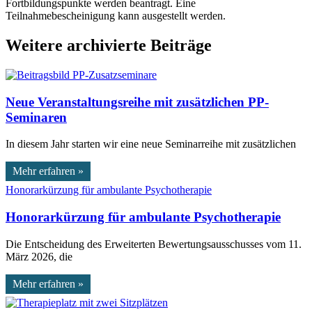
Fortbildungspunkte werden beantragt. Eine
Teilnahmebescheinigung kann ausgestellt werden.
Weitere archivierte Beiträge
Neue Veranstaltungsreihe mit zusätzlichen PP-
Seminaren
In diesem Jahr starten wir eine neue Seminarreihe mit zusätzlichen
Mehr erfahren »
Honorarkürzung für ambulante Psychotherapie
Die Entscheidung des Erweiterten Bewertungsausschusses vom 11.
März 2026, die
Mehr erfahren »