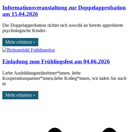
Informationsveranstaltung zur Doppelapprobation
am 15.04.2026
Die Doppelapprobation richtet sich sowohl an bereits approbierte
psychologische Kinder-
Mehr erfahren »
Einladung zum Frühlingsfest am 04.06.2026
Liebe Ausbildungsteilnehmer*innen, liebe
Kooperationspartner*innen,liebe Kolleg*innen, wir laden Sie auch
in
Mehr erfahren »