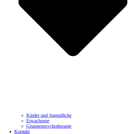
Kinder und Jugendliche
Erwachsene
Gruppenpsychotherapie
Kontakt