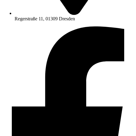
Regerstraße 11, 01309 Dresden