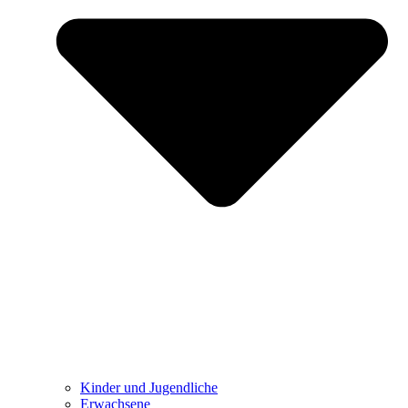
Kinder und Jugendliche
Erwachsene