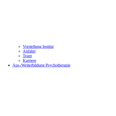
Vorstellung Institut
Anfahrt
Team
Karriere
Aus-/Weiterbildung Psychotherapie