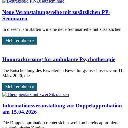
Neue Veranstaltungsreihe mit zusätzlichen PP-
Seminaren
In diesem Jahr starten wir eine neue Seminarreihe mit zusätzlichen
Mehr erfahren »
Honorarkürzung für ambulante Psychotherapie
Die Entscheidung des Erweiterten Bewertungsausschusses vom 11.
März 2026, die
Mehr erfahren »
Informationsveranstaltung zur Doppelapprobation
am 15.04.2026
Die Doppelapprobation richtet sich sowohl an bereits approbierte
psychologische Kinder-