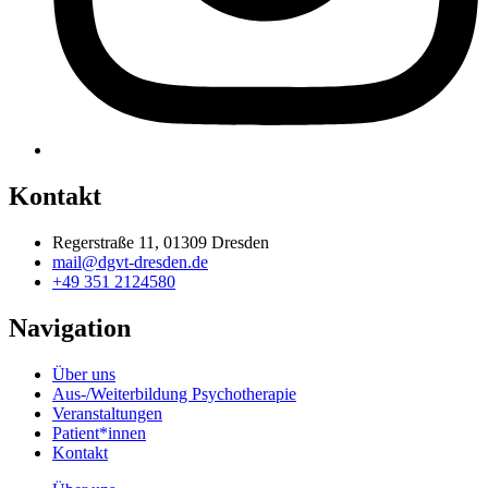
Kontakt
Regerstraße 11, 01309 Dresden
mail@dgvt-dresden.de
+49 351 2124580
Navigation
Über uns
Aus-/Weiterbildung Psychotherapie
Veranstaltungen
Patient*innen
Kontakt