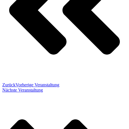
Zurück
Vorherige Veranstaltung
Nächste Veranstaltung