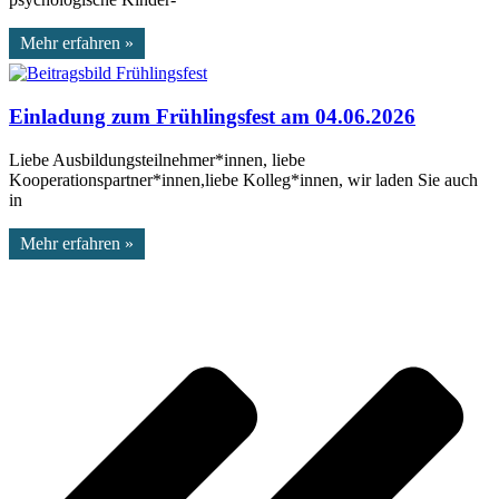
Mehr erfahren »
Einladung zum Frühlingsfest am 04.06.2026
Liebe Ausbildungsteilnehmer*innen, liebe
Kooperationspartner*innen,liebe Kolleg*innen, wir laden Sie auch
in
Mehr erfahren »