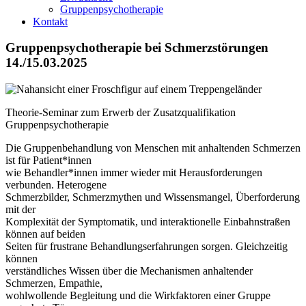
Gruppenpsychotherapie
Kontakt
Gruppenpsychotherapie bei Schmerzstörungen
14./15.03.2025
Theorie-Seminar zum Erwerb der Zusatzqualifikation
Gruppenpsychotherapie
Die Gruppenbehandlung von Menschen mit anhaltenden Schmerzen
ist für Patient*innen
wie Behandler*innen immer wieder mit Herausforderungen
verbunden. Heterogene
Schmerzbilder, Schmerzmythen und Wissensmangel, Überforderung
mit der
Komplexität der Symptomatik, und interaktionelle Einbahnstraßen
können auf beiden
Seiten für frustrane Behandlungserfahrungen sorgen. Gleichzeitig
können
verständliches Wissen über die Mechanismen anhaltender
Schmerzen, Empathie,
wohlwollende Begleitung und die Wirkfaktoren einer Gruppe