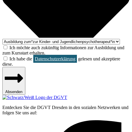
Ich möchte auch zukünftig Informationen zur Ausbildung und
zum Kursstart erhalten.
Ich habe die
Datenschutzerklärung
gelesen und akzeptiere
diese.
Absenden
Entdecken Sie die DGVT Dresden in den sozialen Netzwerken und
folgen Sie uns auf: