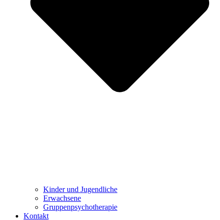
Kinder und Jugendliche
Erwachsene
Gruppenpsychotherapie
Kontakt