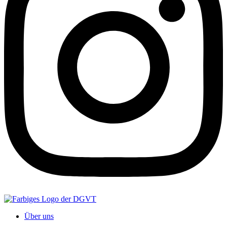
Über uns