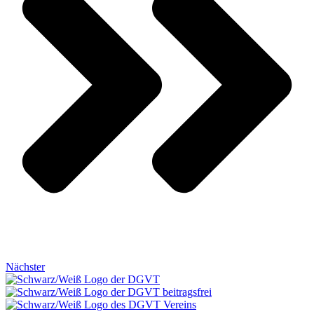
Nächster