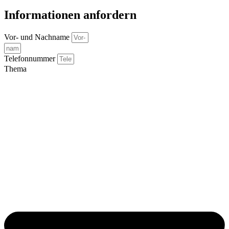
Informationen anfordern
Vor- und Nachname
Telefonnummer
Thema