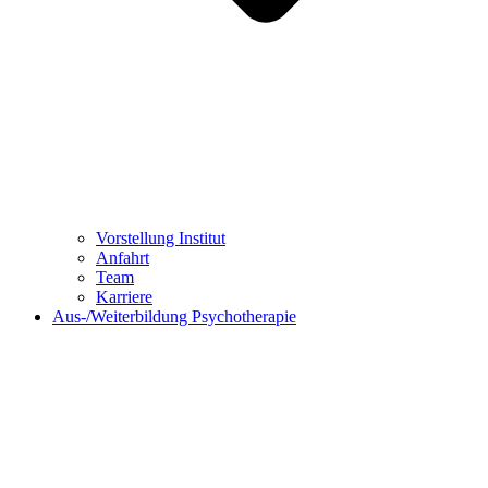
Vorstellung Institut
Anfahrt
Team
Karriere
Aus-/Weiterbildung Psychotherapie