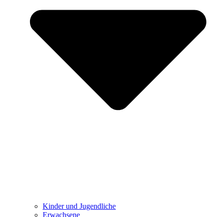
Kinder und Jugendliche
Erwachsene