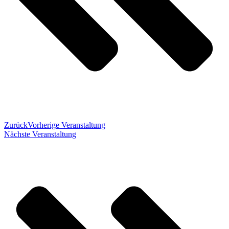
Zurück
Vorherige Veranstaltung
Nächste Veranstaltung