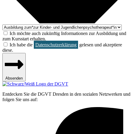
Ich möchte auch zukünftig Informationen zur Ausbildung und
zum Kursstart erhalten.
Ich habe die
Datenschutzerklärung
gelesen und akzeptiere
diese.
Absenden
Entdecken Sie die DGVT Dresden in den sozialen Netzwerken und
folgen Sie uns auf: