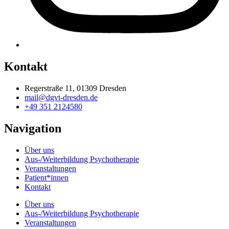
Kontakt
Regerstraße 11, 01309 Dresden
mail@dgvt-dresden.de
+49 351 2124580
Navigation
Über uns
Aus-/Weiterbildung Psychotherapie
Veranstaltungen
Patient*innen
Kontakt
Über uns
Aus-/Weiterbildung Psychotherapie
Veranstaltungen