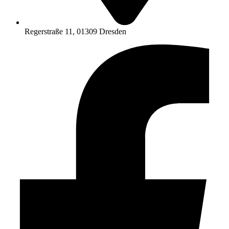
Regerstraße 11, 01309 Dresden