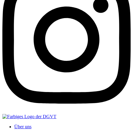
Über uns