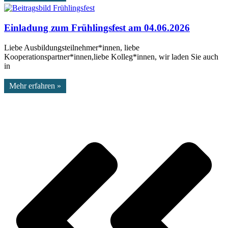
Einladung zum Frühlingsfest am 04.06.2026
Liebe Ausbildungsteilnehmer*innen, liebe
Kooperationspartner*innen,liebe Kolleg*innen, wir laden Sie auch
in
Mehr erfahren »