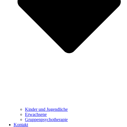
Kinder und Jugendliche
Erwachsene
Gruppenpsychotherapie
Kontakt