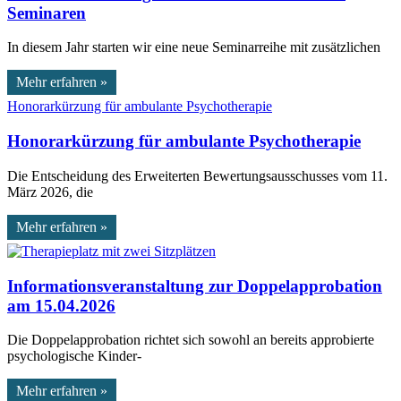
Seminaren
In diesem Jahr starten wir eine neue Seminarreihe mit zusätzlichen
Mehr erfahren »
Honorarkürzung für ambulante Psychotherapie
Die Entscheidung des Erweiterten Bewertungsausschusses vom 11.
März 2026, die
Mehr erfahren »
Informationsveranstaltung zur Doppelapprobation
am 15.04.2026
Die Doppelapprobation richtet sich sowohl an bereits approbierte
psychologische Kinder-
Mehr erfahren »