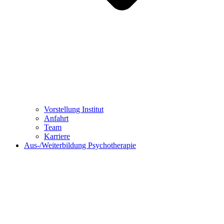
Vorstellung Institut
Anfahrt
Team
Karriere
Aus-/Weiterbildung Psychotherapie