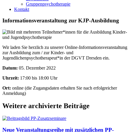
Gruppenpsychotherapie
Kontakt
Informationsveranstaltung zur KJP-Ausbildung
Wir laden Sie herzlich zu unserer Online-Informationsveranstaltung
zur Ausbildung zum / zur Kinder- und
Jugendlichenpsychotherapeut*in der DGVT Dresden ein.
Datum:
05. Dezember 2022
Uhrzeit:
17:00 bis 18:00 Uhr
Ort:
online (die Zugangsdaten erhalten Sie nach erfolgreicher
Anmeldung)
Weitere archivierte Beiträge
Neue Veranstaltungsreihe mit zusätzlichen PP-