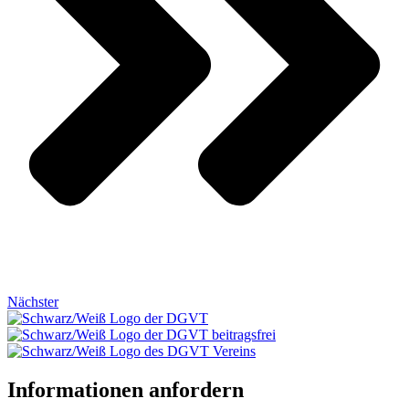
Nächster
Informationen anfordern