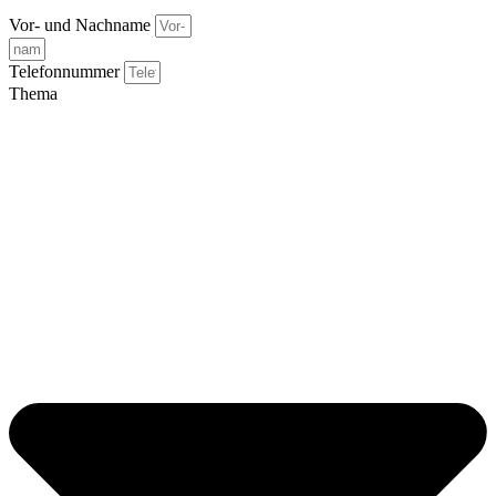
Vor- und Nachname
Telefonnummer
Thema