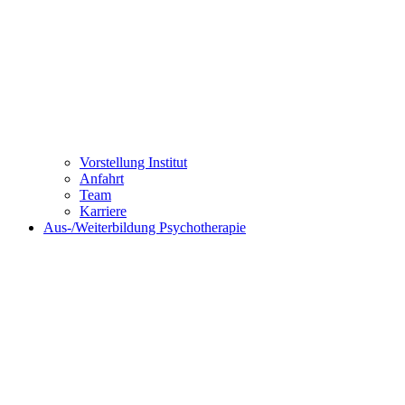
Vorstellung Institut
Anfahrt
Team
Karriere
Aus-/Weiterbildung Psychotherapie