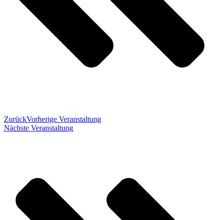
Zurück
Vorherige Veranstaltung
Nächste Veranstaltung