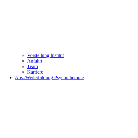
Vorstellung Institut
Anfahrt
Team
Karriere
Aus-/Weiterbildung Psychotherapie