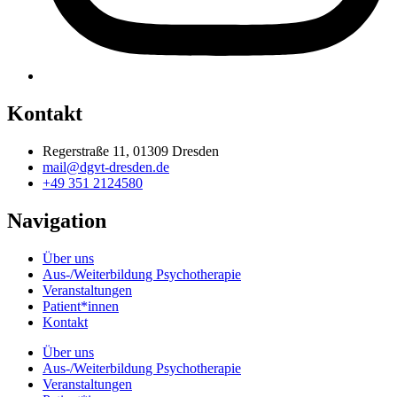
Kontakt
Regerstraße 11, 01309 Dresden
mail@dgvt-dresden.de
+49 351 2124580
Navigation
Über uns
Aus-/Weiterbildung Psychotherapie
Veranstaltungen
Patient*innen
Kontakt
Über uns
Aus-/Weiterbildung Psychotherapie
Veranstaltungen