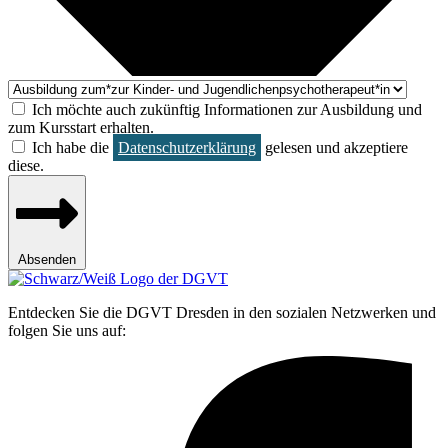
Ich möchte auch zukünftig Informationen zur Ausbildung und
zum Kursstart erhalten.
Ich habe die
Datenschutzerklärung
gelesen und akzeptiere
diese.
Absenden
Entdecken Sie die DGVT Dresden in den sozialen Netzwerken und
folgen Sie uns auf: