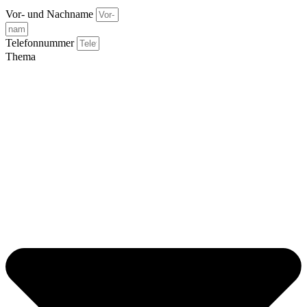
Vor- und Nachname
Telefonnummer
Thema