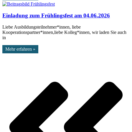
Einladung zum Frühlingsfest am 04.06.2026
Liebe Ausbildungsteilnehmer*innen, liebe
Kooperationspartner*innen,liebe Kolleg*innen, wir laden Sie auch
in
Mehr erfahren »