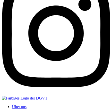
Über uns