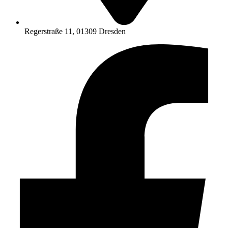
Regerstraße 11, 01309 Dresden