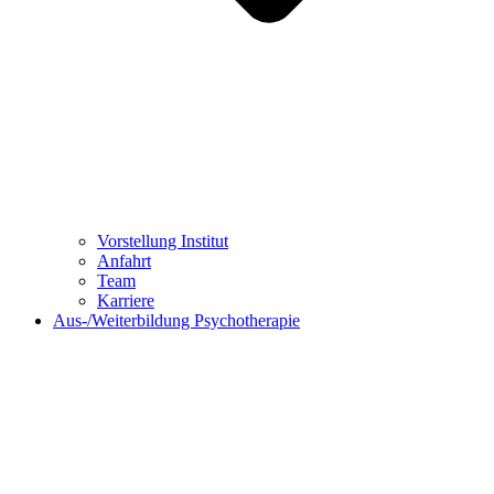
Vorstellung Institut
Anfahrt
Team
Karriere
Aus-/Weiterbildung Psychotherapie