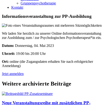
Gruppenpsychotherapie
Kontakt
Informationsveranstaltung zur PP-Ausbildung
Wir laden Sie herzlich zu unserer Online-Informationsveranstaltung
zur Ausbildung zum / zur Psychologischen Psychotherapeut*in ein.
Datum:
Donnerstag, 04. Mai 2023
Uhrzeit:
19:00 bis 20:00 Uhr
Ort:
online (die Zugangsdaten erhalten Sie nach erfolgreicher
Anmeldung)
Jetzt anmelden
Weitere archivierte Beiträge
Neue Veranstaltungsreihe mit zusätzlichen PP-