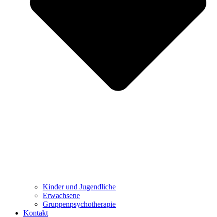
Kinder und Jugendliche
Erwachsene
Gruppenpsychotherapie
Kontakt