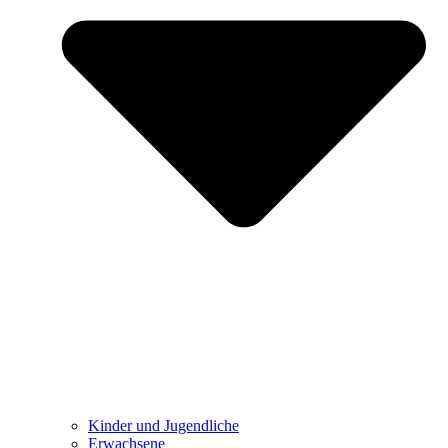
Kinder und Jugendliche
Erwachsene