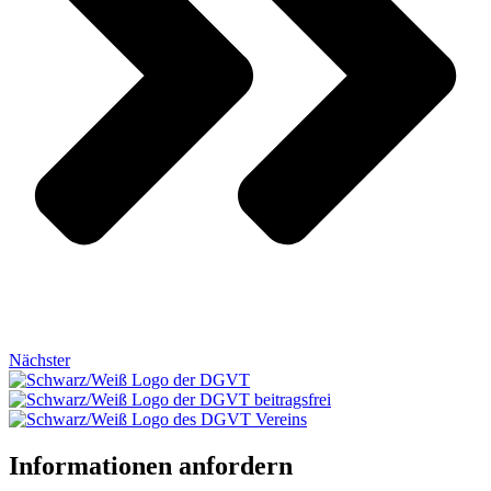
Nächster
Informationen anfordern