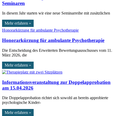
Seminaren
In diesem Jahr starten wir eine neue Seminarreihe mit zusätzlichen
Mehr erfahren »
Honorarkürzung für ambulante Psychotherapie
Die Entscheidung des Erweiterten Bewertungsausschusses vom 11.
März 2026, die
Mehr erfahren »
Informationsveranstaltung zur Doppelapprobation
am 15.04.2026
Die Doppelapprobation richtet sich sowohl an bereits approbierte
psychologische Kinder-
Mehr erfahren »