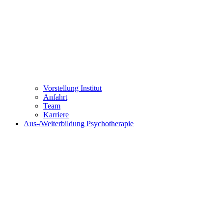
Vorstellung Institut
Anfahrt
Team
Karriere
Aus-/Weiterbildung Psychotherapie