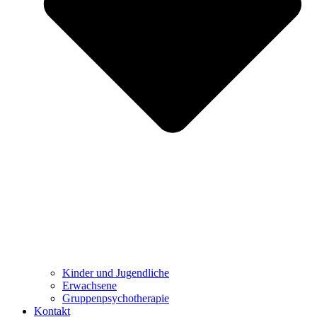
Kinder und Jugendliche
Erwachsene
Gruppenpsychotherapie
Kontakt