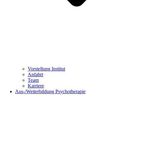
Vorstellung Institut
Anfahrt
Team
Karriere
Aus-/Weiterbildung Psychotherapie