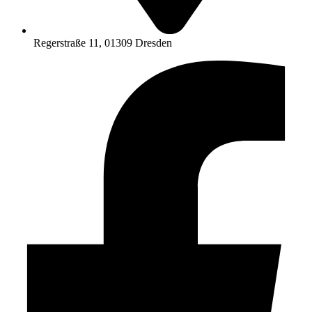
Regerstraße 11, 01309 Dresden