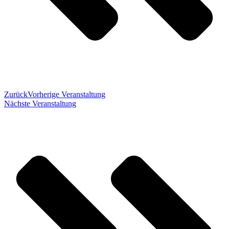
Zurück
Vorherige Veranstaltung
Nächste Veranstaltung