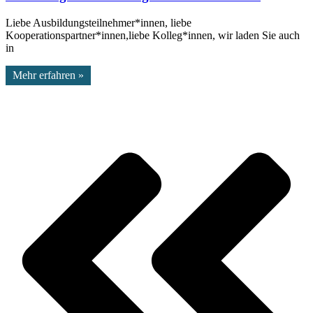
Liebe Ausbildungsteilnehmer*innen, liebe
Kooperationspartner*innen,liebe Kolleg*innen, wir laden Sie auch
in
Mehr erfahren »