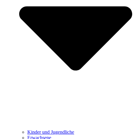
Kinder und Jugendliche
Erwachsene