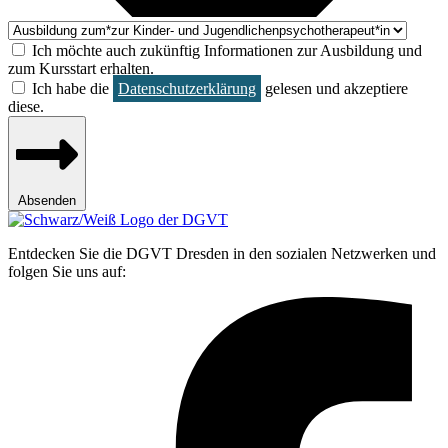
Ich möchte auch zukünftig Informationen zur Ausbildung und
zum Kursstart erhalten.
Ich habe die
Datenschutzerklärung
gelesen und akzeptiere
diese.
Absenden
Entdecken Sie die DGVT Dresden in den sozialen Netzwerken und
folgen Sie uns auf: