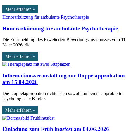
Mehr erfahren »
Honorarkürzung für ambulante Psychotherapie
Die Entscheidung des Erweiterten Bewertungsausschusses vom 11.
März 2026, die
Mehr erfahren »
Informationsveranstaltung zur Doppelapprobation
am 15.04.2026
Die Doppelapprobation richtet sich sowohl an bereits approbierte
psychologische Kinder-
Mehr erfahren »
Einladung zum Frühlingsfest am 04.06.2026