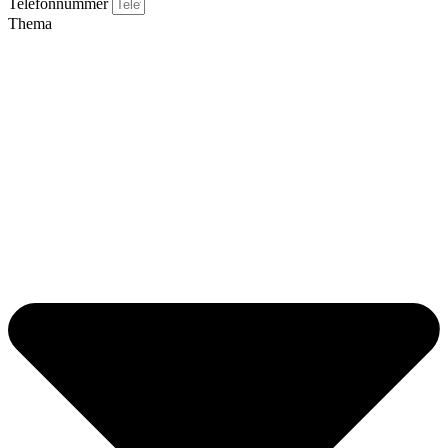
Telefonnummer
Thema