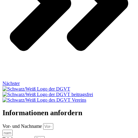
Nächster
Informationen anfordern
Vor- und Nachname