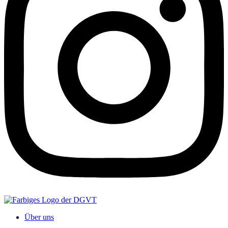
Über uns