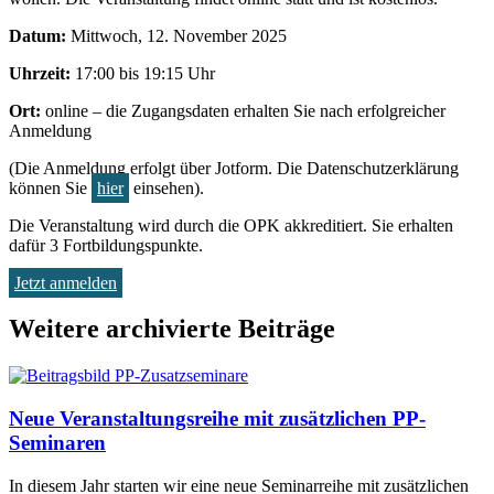
Datum:
Mittwoch, 12. November 2025
Uhrzeit:
17:00 bis 19:15 Uhr
Ort:
online – die Zugangsdaten erhalten Sie nach erfolgreicher
Anmeldung
(Die Anmeldung erfolgt über Jotform. Die Datenschutzerklärung
können Sie
hier
einsehen).
Die Veranstaltung wird durch die OPK akkreditiert. Sie erhalten
dafür 3 Fortbildungspunkte.
Jetzt anmelden
Weitere archivierte Beiträge
Neue Veranstaltungsreihe mit zusätzlichen PP-
Seminaren
In diesem Jahr starten wir eine neue Seminarreihe mit zusätzlichen