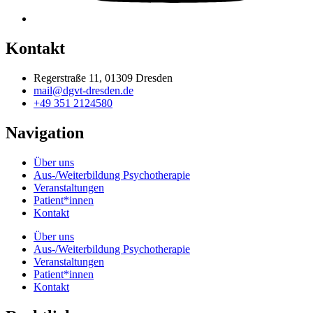
Kontakt
Regerstraße 11, 01309 Dresden
mail@dgvt-dresden.de
+49 351 2124580
Navigation
Über uns
Aus-/Weiterbildung Psychotherapie
Veranstaltungen
Patient*innen
Kontakt
Über uns
Aus-/Weiterbildung Psychotherapie
Veranstaltungen
Patient*innen
Kontakt